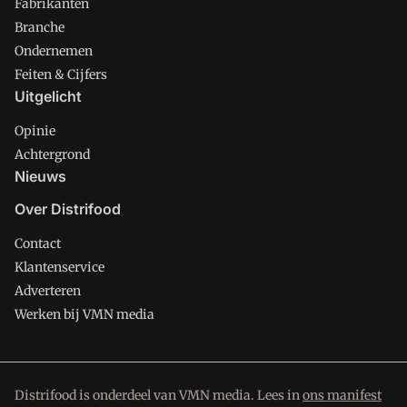
Fabrikanten
Branche
Ondernemen
Feiten & Cijfers
Uitgelicht
Opinie
Achtergrond
Nieuws
Over Distrifood
Contact
Klantenservice
Adverteren
Werken bij VMN media
Distrifood is onderdeel van VMN media. Lees in
ons manifest