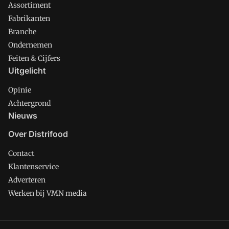
Assortiment
Fabrikanten
Branche
Ondernemen
Feiten & Cijfers
Uitgelicht
Opinie
Achtergrond
Nieuws
Over Distrifood
Contact
Klantenservice
Adverteren
Werken bij VMN media