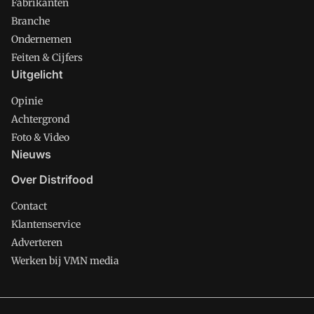
Fabrikanten
Branche
Ondernemen
Feiten & Cijfers
Uitgelicht
Opinie
Achtergrond
Foto & Video
Nieuws
Over Distrifood
Contact
Klantenservice
Adverteren
Werken bij VMN media