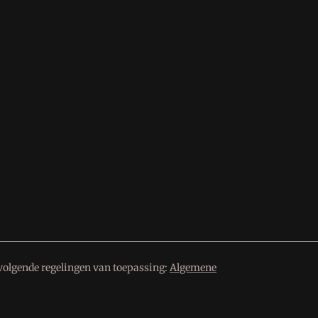
volgende regelingen van toepassing:
Algemene