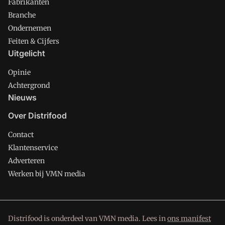
Fabrikanten
Branche
Ondernemen
Feiten & Cijfers
Uitgelicht
Opinie
Achtergrond
Nieuws
Over Distrifood
Contact
Klantenservice
Adverteren
Werken bij VMN media
Distrifood is onderdeel van VMN media. Lees in
ons manifest