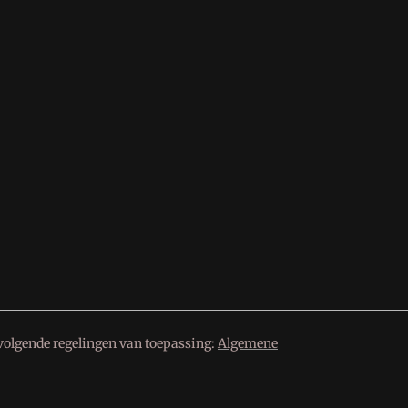
volgende regelingen van toepassing:
Algemene