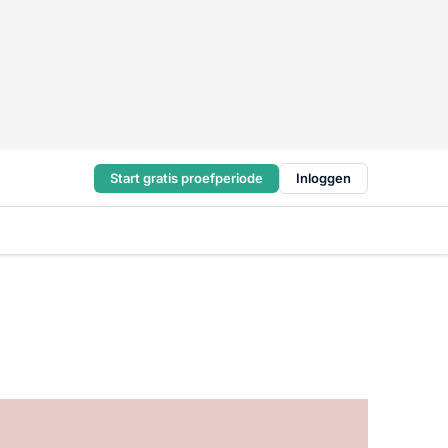
Start gratis proefperiode
Inloggen