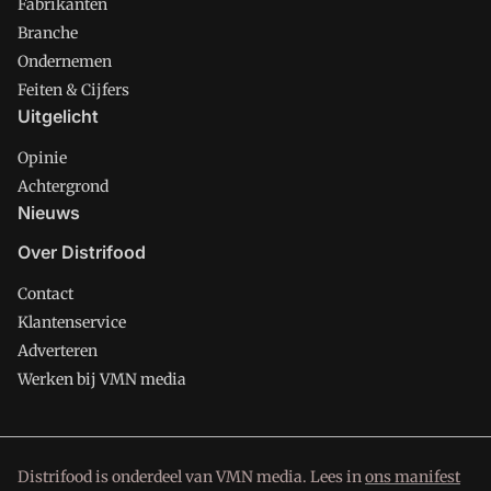
Fabrikanten
Branche
Ondernemen
Feiten & Cijfers
Uitgelicht
Opinie
Achtergrond
Nieuws
Over Distrifood
Contact
Klantenservice
Adverteren
Werken bij VMN media
Distrifood is onderdeel van VMN media. Lees in
ons manifest