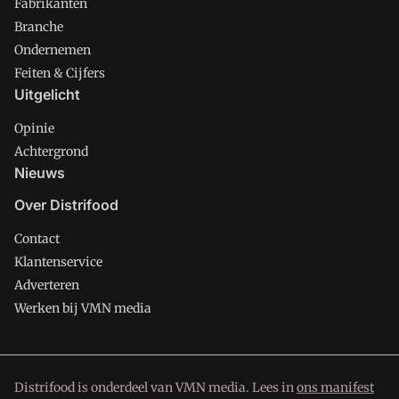
Fabrikanten
Branche
Ondernemen
Feiten & Cijfers
Uitgelicht
Opinie
Achtergrond
Nieuws
Over Distrifood
Contact
Klantenservice
Adverteren
Werken bij VMN media
Distrifood is onderdeel van VMN media. Lees in
ons manifest