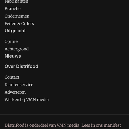
Fabrikanten
Branche
Ondernemen
Feiten & Cijfers
Uitgelicht
Opinie
Achtergrond
Nieuws
Over Distrifood
Contact
Klantenservice
Adverteren
Werken bij VMN media
Distrifood is onderdeel van VMN media. Lees in
ons manifest