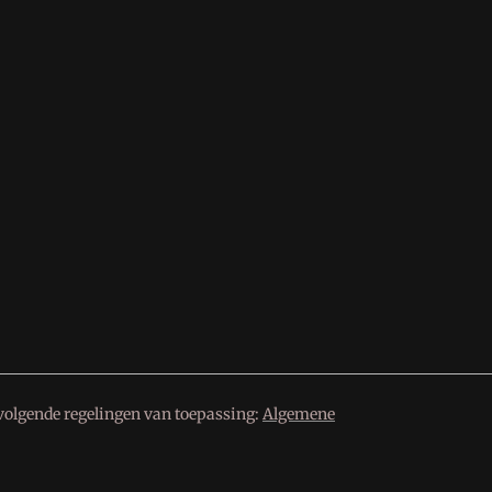
volgende regelingen van toepassing:
Algemene