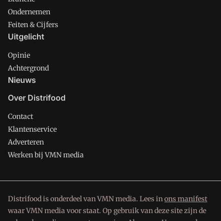
Ondernemen
Feiten & Cijfers
Uitgelicht
Opinie
Achtergrond
Nieuws
Over Distrifood
Contact
Klantenservice
Adverteren
Werken bij VMN media
Distrifood is onderdeel van VMN media. Lees in
ons manifest
waar VMN media voor staat. Op gebruik van deze site zijn de