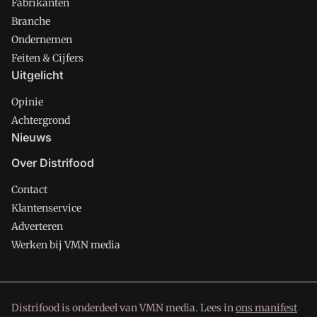
Fabrikanten
Branche
Ondernemen
Feiten & Cijfers
Uitgelicht
Opinie
Achtergrond
Nieuws
Over Distrifood
Contact
Klantenservice
Adverteren
Werken bij VMN media
Distrifood is onderdeel van VMN media. Lees in
ons manifest