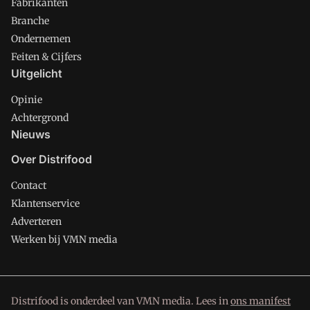
Fabrikanten
Branche
Ondernemen
Feiten & Cijfers
Uitgelicht
Opinie
Achtergrond
Nieuws
Over Distrifood
Contact
Klantenservice
Adverteren
Werken bij VMN media
Distrifood is onderdeel van VMN media. Lees in
ons manifest