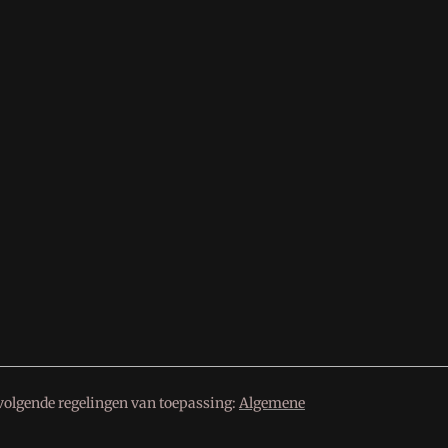
volgende regelingen van toepassing:
Algemene