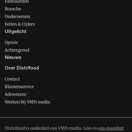
Fabrikanten
Branche
Ondernemen
Feiten & Cijfers
Uitgelicht
Opinie
Achtergrond
Nieuws
Over Distrifood
Contact
Klantenservice
Adverteren
Werken bij VMN media
Distrifood is onderdeel van VMN media. Lees in
ons manifest