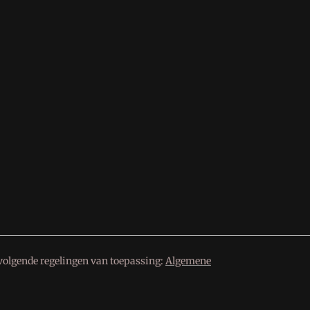
volgende regelingen van toepassing:
Algemene