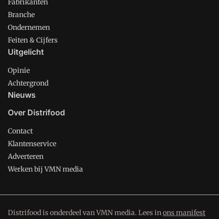
Fabrikanten
Branche
Ondernemen
Feiten & Cijfers
Uitgelicht
Opinie
Achtergrond
Nieuws
Over Distrifood
Contact
Klantenservice
Adverteren
Werken bij VMN media
Distrifood is onderdeel van VMN media. Lees in
ons manifest