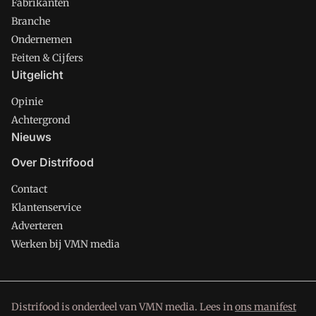
Fabrikanten
Branche
Ondernemen
Feiten & Cijfers
Uitgelicht
Opinie
Achtergrond
Nieuws
Over Distrifood
Contact
Klantenservice
Adverteren
Werken bij VMN media
Distrifood is onderdeel van VMN media. Lees in
ons manifest