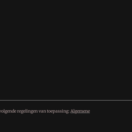
volgende regelingen van toepassing:
Algemene