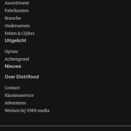
Assortiment
Fabrikanten
Branche
Ondernemen
Feiten & Cijfers
Uitgelicht
Opinie
Achtergrond
Nieuws
Over Distrifood
Contact
Klantenservice
Adverteren
Werken bij VMN media