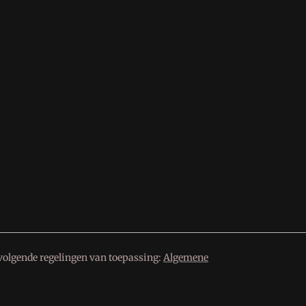
volgende regelingen van toepassing:
Algemene