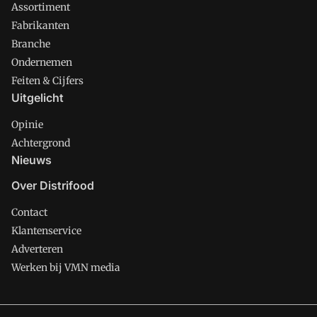
Assortiment
Fabrikanten
Branche
Ondernemen
Feiten & Cijfers
Uitgelicht
Opinie
Achtergrond
Nieuws
Over Distrifood
Contact
Klantenservice
Adverteren
Werken bij VMN media