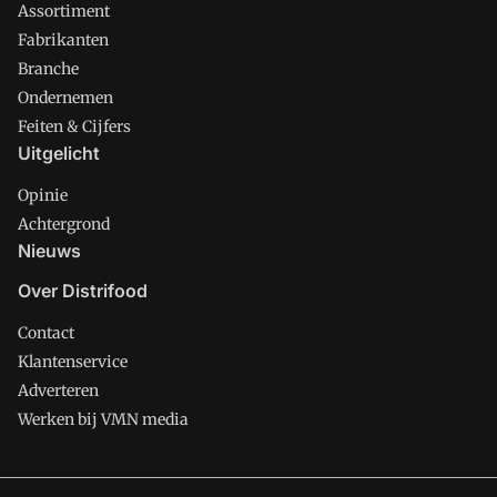
Assortiment
Fabrikanten
Branche
Ondernemen
Feiten & Cijfers
Uitgelicht
Opinie
Achtergrond
Nieuws
Over Distrifood
Contact
Klantenservice
Adverteren
Werken bij VMN media