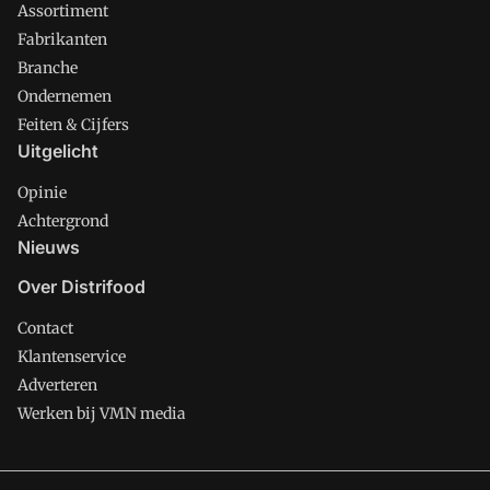
Assortiment
Fabrikanten
Branche
Ondernemen
Feiten & Cijfers
Uitgelicht
Opinie
Achtergrond
Nieuws
Over Distrifood
Contact
Klantenservice
Adverteren
Werken bij VMN media