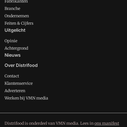
Fabrikanten
Branche
Ondernemen
Feiten & Cijfers
Uitgelicht
Opinie
Achtergrond
Nieuws
Over Distrifood
Contact
Klantenservice
Adverteren
Werken bij VMN media
Distrifood is onderdeel van VMN media. Lees in
ons manifest