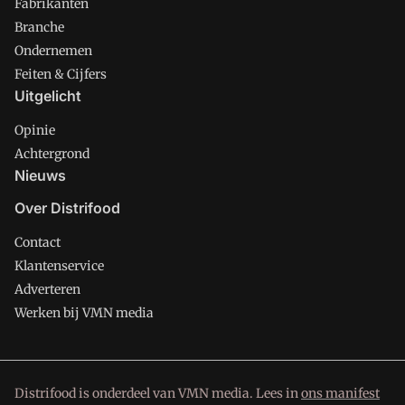
Fabrikanten
Branche
Ondernemen
Feiten & Cijfers
Uitgelicht
Opinie
Achtergrond
Nieuws
Over Distrifood
Contact
Klantenservice
Adverteren
Werken bij VMN media
Distrifood is onderdeel van VMN media. Lees in
ons manifest