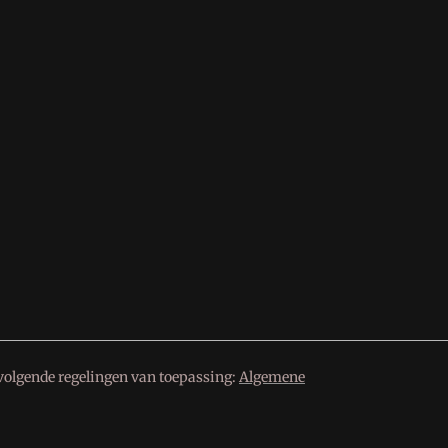
volgende regelingen van toepassing:
Algemene