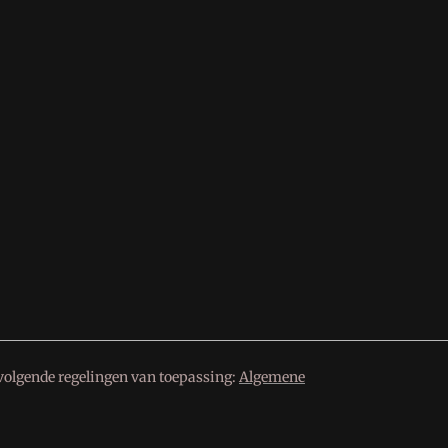
volgende regelingen van toepassing:
Algemene