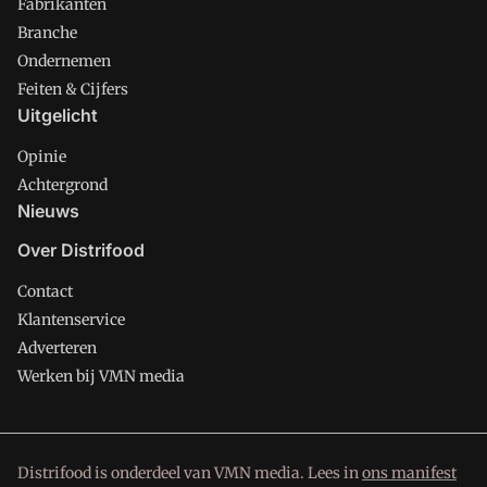
Fabrikanten
Branche
Ondernemen
Feiten & Cijfers
Uitgelicht
Opinie
Achtergrond
Nieuws
Over Distrifood
Contact
Klantenservice
Adverteren
Werken bij VMN media
Distrifood is onderdeel van VMN media. Lees in
ons manifest