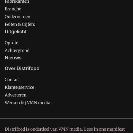
Fabrikanten
Branche
Ondernemen
Feiten & Cijfers
Uitgelicht
Opinie
Achtergrond
Nieuws
Over Distrifood
Contact
Klantenservice
Adverteren
Werken bij VMN media
Distrifood is onderdeel van VMN media. Lees in
ons manifest