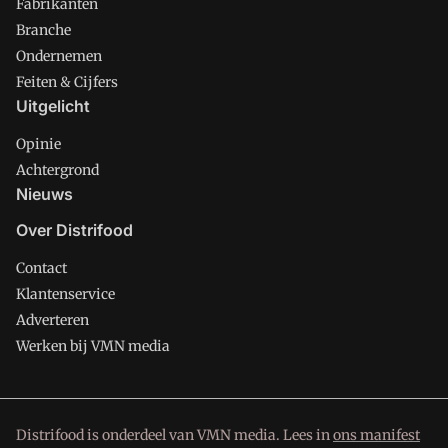
Fabrikanten
Branche
Ondernemen
Feiten & Cijfers
Uitgelicht
Opinie
Achtergrond
Nieuws
Over Distrifood
Contact
Klantenservice
Adverteren
Werken bij VMN media
Distrifood is onderdeel van VMN media. Lees in
ons manifest