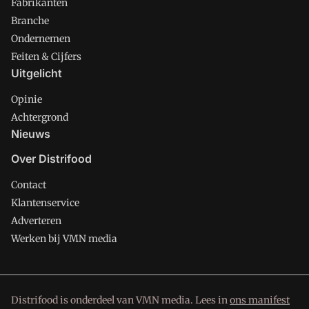
Fabrikanten
Branche
Ondernemen
Feiten & Cijfers
Uitgelicht
Opinie
Achtergrond
Nieuws
Over Distrifood
Contact
Klantenservice
Adverteren
Werken bij VMN media
Distrifood is onderdeel van VMN media. Lees in
ons manifest