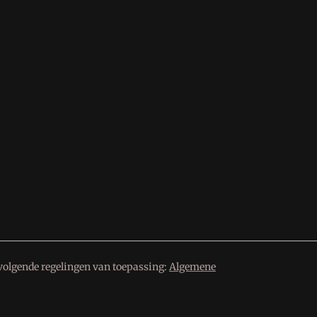
volgende regelingen van toepassing:
Algemene