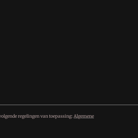
volgende regelingen van toepassing:
Algemene