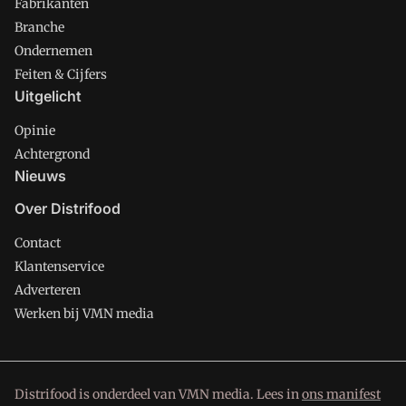
Fabrikanten
Branche
Ondernemen
Feiten & Cijfers
Uitgelicht
Opinie
Achtergrond
Nieuws
Over Distrifood
Contact
Klantenservice
Adverteren
Werken bij VMN media
Distrifood is onderdeel van VMN media. Lees in
ons manifest