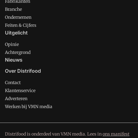
Fabrikanten
Branche
Ondernemen
Feiten & Cijfers
Uitgelicht
Opinie
Achtergrond
Nieuws
Over Distrifood
Contact
Klantenservice
Adverteren
Werken bij VMN media
Distrifood is onderdeel van VMN media. Lees in
ons manifest