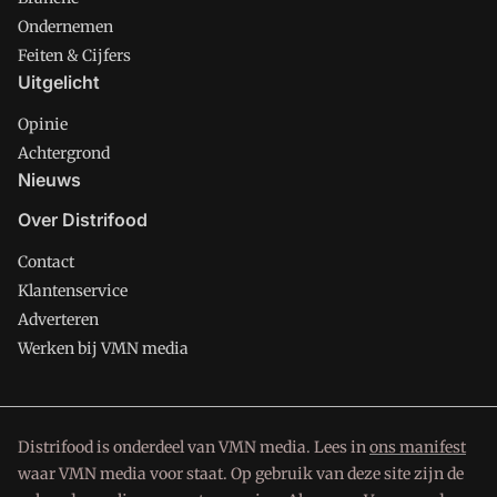
Ondernemen
Feiten & Cijfers
Uitgelicht
Opinie
Achtergrond
Nieuws
Over Distrifood
Contact
Klantenservice
Adverteren
Werken bij VMN media
Distrifood is onderdeel van VMN media. Lees in
ons manifest
waar VMN media voor staat. Op gebruik van deze site zijn de