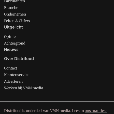
Fabrikanten
Branche
Ondernemen
Feiten & Cijfers
Uitgelicht
Opinie
Achtergrond
Nieuws
Over Distrifood
Contact
Klantenservice
Adverteren
Werken bij VMN media
Distrifood is onderdeel van VMN media. Lees in
ons manifest