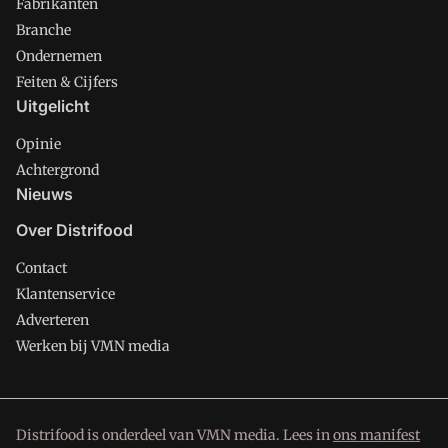
Fabrikanten
Branche
Ondernemen
Feiten & Cijfers
Uitgelicht
Opinie
Achtergrond
Nieuws
Over Distrifood
Contact
Klantenservice
Adverteren
Werken bij VMN media
Distrifood is onderdeel van VMN media. Lees in
ons manifest