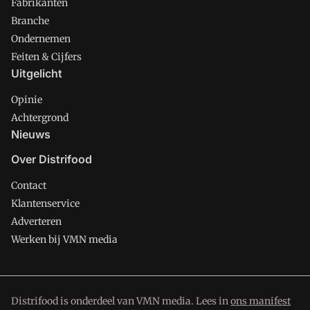
Fabrikanten
Branche
Ondernemen
Feiten & Cijfers
Uitgelicht
Opinie
Achtergrond
Nieuws
Over Distrifood
Contact
Klantenservice
Adverteren
Werken bij VMN media
Distrifood is onderdeel van VMN media. Lees in
ons manifest