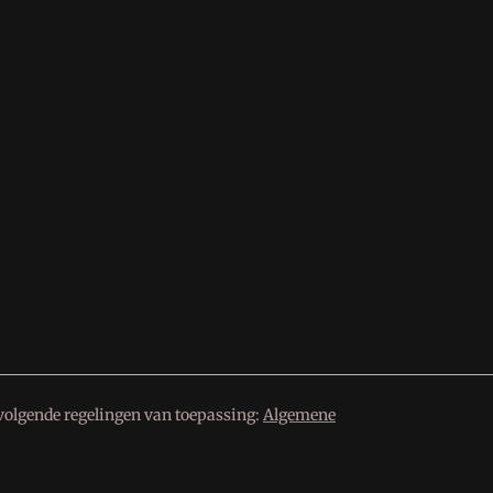
volgende regelingen van toepassing:
Algemene