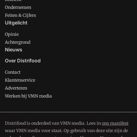
Ondernemen
Feiten & Cijfers
Uitgelicht
Opinie
Achtergrond
Nieuws
Over Distrifood
Contact
Klantenservice
Adverteren
Werken bij VMN media
Distrifood is onderdeel van VMN media. Lees in
ons manifest
waar VMN media voor staat. Op gebruik van deze site zijn de