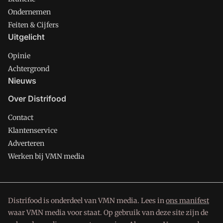
Ondernemen
Feiten & Cijfers
Uitgelicht
Opinie
Achtergrond
Nieuws
Over Distrifood
Contact
Klantenservice
Adverteren
Werken bij VMN media
Distrifood is onderdeel van VMN media. Lees in
ons manifest
waar VMN media voor staat. Op gebruik van deze site zijn de