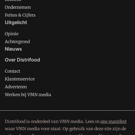
Ondernemen
Feiten & Cijfers
Uitgelicht
Opinie
Achtergrond
Nieuws
Over Distrifood
Contact
Klantenservice
Adverteren
Werken bij VMN media
Distrifood is onderdeel van VMN media. Lees in
ons manifest
waar VMN media voor staat. Op gebruik van deze site zijn de