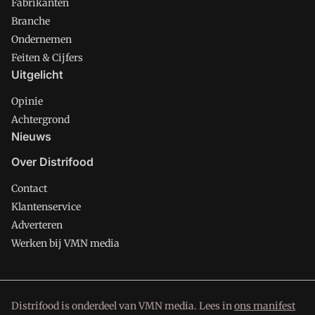
Fabrikanten
Branche
Ondernemen
Feiten & Cijfers
Uitgelicht
Opinie
Achtergrond
Nieuws
Over Distrifood
Contact
Klantenservice
Adverteren
Werken bij VMN media
Distrifood is onderdeel van VMN media. Lees in
ons manifest