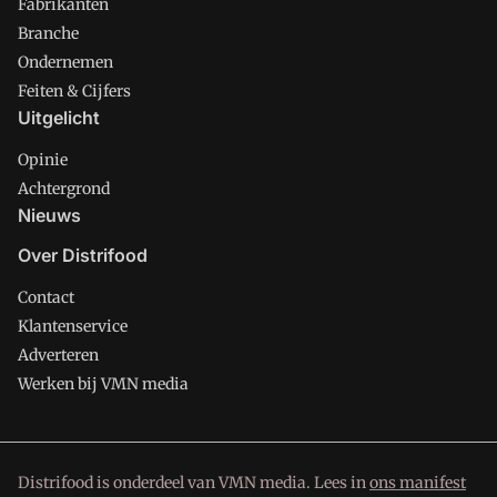
Fabrikanten
Branche
Ondernemen
Feiten & Cijfers
Uitgelicht
Opinie
Achtergrond
Nieuws
Over Distrifood
Contact
Klantenservice
Adverteren
Werken bij VMN media
Distrifood is onderdeel van VMN media. Lees in
ons manifest