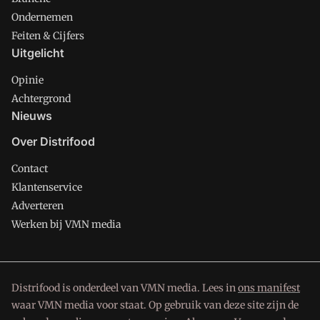
Ondernemen
Feiten & Cijfers
Uitgelicht
Opinie
Achtergrond
Nieuws
Over Distrifood
Contact
Klantenservice
Adverteren
Werken bij VMN media
Distrifood is onderdeel van VMN media. Lees in
ons manifest
waar VMN media voor staat. Op gebruik van deze site zijn de