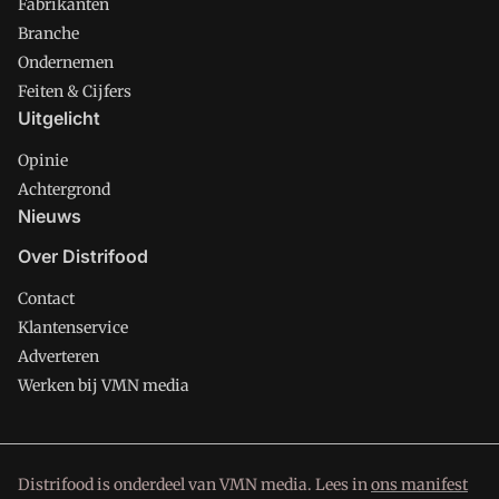
Fabrikanten
Branche
Ondernemen
Feiten & Cijfers
Uitgelicht
Opinie
Achtergrond
Nieuws
Over Distrifood
Contact
Klantenservice
Adverteren
Werken bij VMN media
Distrifood is onderdeel van VMN media. Lees in
ons manifest