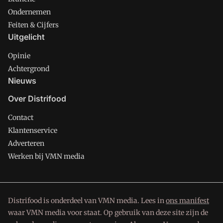
Ondernemen
Feiten & Cijfers
Uitgelicht
Opinie
Achtergrond
Nieuws
Over Distrifood
Contact
Klantenservice
Adverteren
Werken bij VMN media
Distrifood is onderdeel van VMN media. Lees in
ons manifest
waar VMN media voor staat. Op gebruik van deze site zijn de