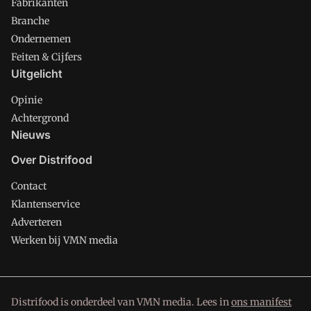
Fabrikanten
Branche
Ondernemen
Feiten & Cijfers
Uitgelicht
Opinie
Achtergrond
Nieuws
Over Distrifood
Contact
Klantenservice
Adverteren
Werken bij VMN media
Distrifood is onderdeel van VMN media. Lees in
ons manifest